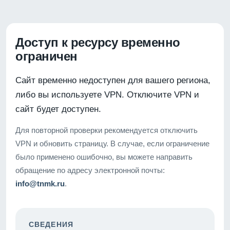
Доступ к ресурсу временно
ограничен
Сайт временно недоступен для вашего региона,
либо вы используете VPN. Отключите VPN и
сайт будет доступен.
Для повторной проверки рекомендуется отключить
VPN и обновить страницу. В случае, если ограничение
было применено ошибочно, вы можете направить
обращение по адресу электронной почты:
info@tnmk.ru
.
СВЕДЕНИЯ