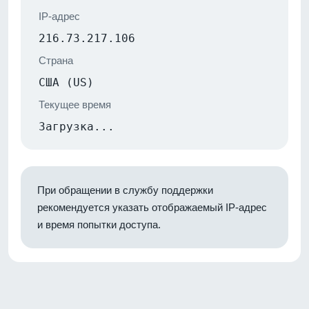
IP-адрес
216.73.217.106
Страна
США (US)
Текущее время
Загрузка...
При обращении в службу поддержки
рекомендуется указать отображаемый IP-адрес
и время попытки доступа.