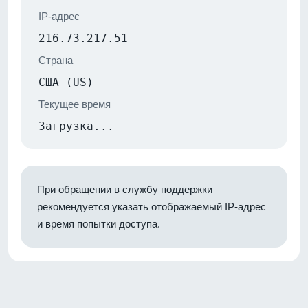
IP-адрес
216.73.217.51
Страна
США (US)
Текущее время
Загрузка...
При обращении в службу поддержки
рекомендуется указать отображаемый IP-адрес
и время попытки доступа.