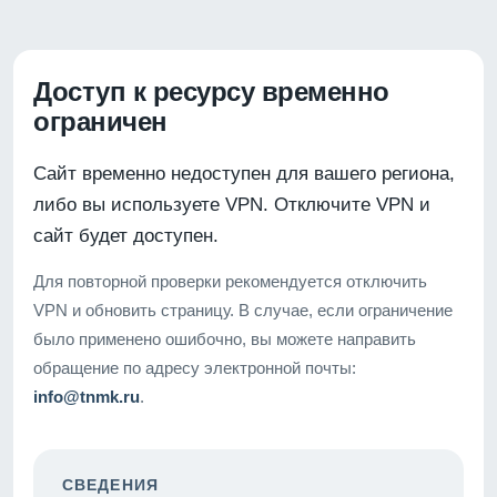
Доступ к ресурсу временно
ограничен
Сайт временно недоступен для вашего региона,
либо вы используете VPN. Отключите VPN и
сайт будет доступен.
Для повторной проверки рекомендуется отключить
VPN и обновить страницу. В случае, если ограничение
было применено ошибочно, вы можете направить
обращение по адресу электронной почты:
info@tnmk.ru
.
СВЕДЕНИЯ