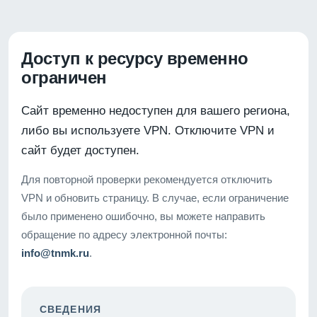
Доступ к ресурсу временно
ограничен
Сайт временно недоступен для вашего региона,
либо вы используете VPN. Отключите VPN и
сайт будет доступен.
Для повторной проверки рекомендуется отключить
VPN и обновить страницу. В случае, если ограничение
было применено ошибочно, вы можете направить
обращение по адресу электронной почты:
info@tnmk.ru
.
СВЕДЕНИЯ