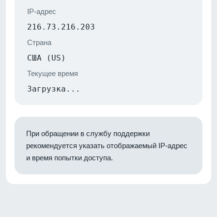
IP-адрес
216.73.216.203
Страна
США (US)
Текущее время
Загрузка...
При обращении в службу поддержки
рекомендуется указать отображаемый IP-адрес
и время попытки доступа.