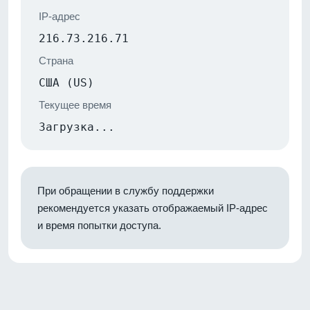
IP-адрес
216.73.216.71
Страна
США (US)
Текущее время
Загрузка...
При обращении в службу поддержки
рекомендуется указать отображаемый IP-адрес
и время попытки доступа.