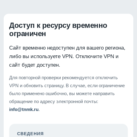
Доступ к ресурсу временно
ограничен
Сайт временно недоступен для вашего региона,
либо вы используете VPN. Отключите VPN и
сайт будет доступен.
Для повторной проверки рекомендуется отключить
VPN и обновить страницу. В случае, если ограничение
было применено ошибочно, вы можете направить
обращение по адресу электронной почты:
info@tnmk.ru
.
СВЕДЕНИЯ