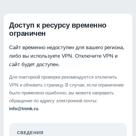
Доступ к ресурсу временно
ограничен
Сайт временно недоступен для вашего региона,
либо вы используете VPN. Отключите VPN и
сайт будет доступен.
Для повторной проверки рекомендуется отключить
VPN и обновить страницу. В случае, если ограничение
было применено ошибочно, вы можете направить
обращение по адресу электронной почты:
info@tnmk.ru
.
СВЕДЕНИЯ