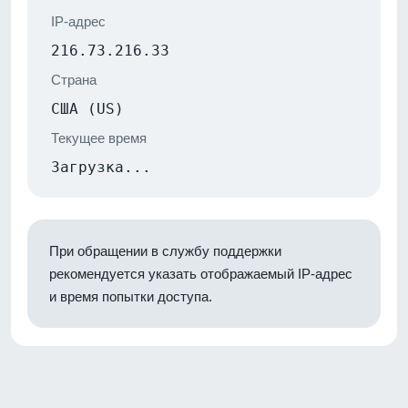
IP-адрес
216.73.216.33
Страна
США (US)
Текущее время
Загрузка...
При обращении в службу поддержки
рекомендуется указать отображаемый IP-адрес
и время попытки доступа.