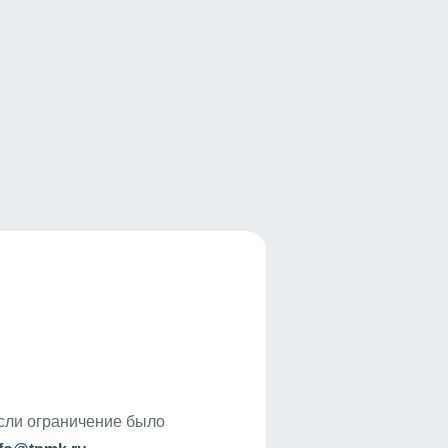
если ограничение было