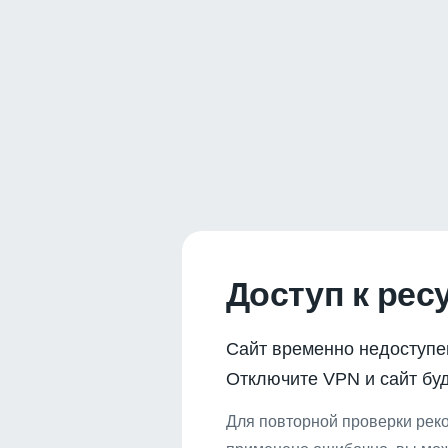
Доступ к рес
Сайт временно недоступе
Отключите VPN и сайт буд
Для повторной проверки реко