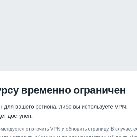
урсу временно ограничен
н для вашего региона, либо вы используете VPN.
ет доступен.
мендуется отключить VPN и обновить страницу. В случае, 