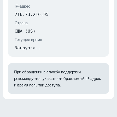
IP-адрес
216.73.216.95
Страна
США (US)
Текущее время
Загрузка...
При обращении в службу поддержки
рекомендуется указать отображаемый IP-адрес
и время попытки доступа.