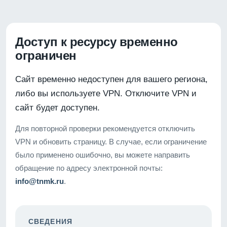
Доступ к ресурсу временно
ограничен
Сайт временно недоступен для вашего региона,
либо вы используете VPN. Отключите VPN и
сайт будет доступен.
Для повторной проверки рекомендуется отключить
VPN и обновить страницу. В случае, если ограничение
было применено ошибочно, вы можете направить
обращение по адресу электронной почты:
info@tnmk.ru
.
СВЕДЕНИЯ