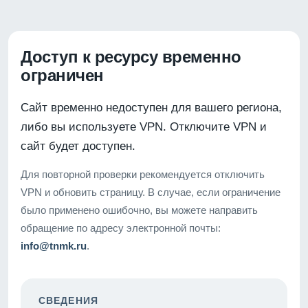
Доступ к ресурсу временно
ограничен
Сайт временно недоступен для вашего региона,
либо вы используете VPN. Отключите VPN и
сайт будет доступен.
Для повторной проверки рекомендуется отключить
VPN и обновить страницу. В случае, если ограничение
было применено ошибочно, вы можете направить
обращение по адресу электронной почты:
info@tnmk.ru
.
СВЕДЕНИЯ