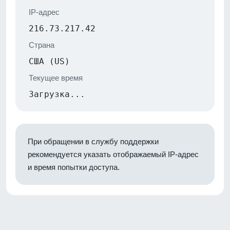
IP-адрес
216.73.217.42
Страна
США (US)
Текущее время
Загрузка...
При обращении в службу поддержки
рекомендуется указать отображаемый IP-адрес
и время попытки доступа.