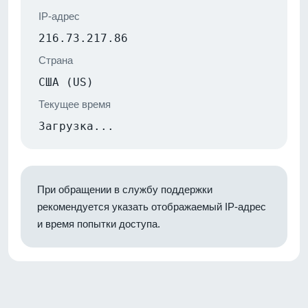
IP-адрес
216.73.217.86
Страна
США (US)
Текущее время
Загрузка...
При обращении в службу поддержки
рекомендуется указать отображаемый IP-адрес
и время попытки доступа.