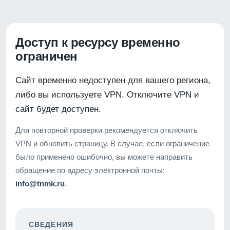
Доступ к ресурсу временно
ограничен
Сайт временно недоступен для вашего региона,
либо вы используете VPN. Отключите VPN и
сайт будет доступен.
Для повторной проверки рекомендуется отключить
VPN и обновить страницу. В случае, если ограничение
было применено ошибочно, вы можете направить
обращение по адресу электронной почты:
info@tnmk.ru
.
СВЕДЕНИЯ