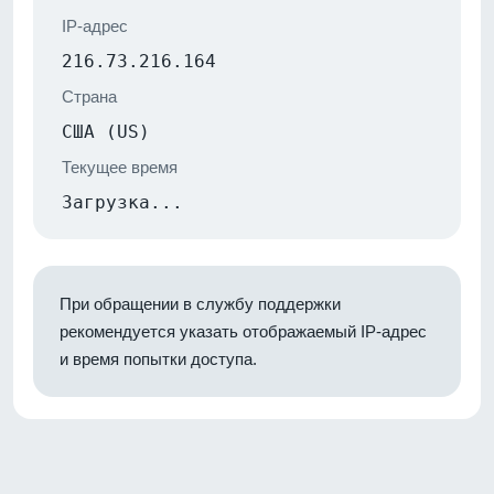
IP-адрес
216.73.216.164
Страна
США (US)
Текущее время
Загрузка...
При обращении в службу поддержки
рекомендуется указать отображаемый IP-адрес
и время попытки доступа.