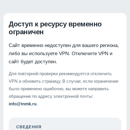
Доступ к ресурсу временно
ограничен
Сайт временно недоступен для вашего региона,
либо вы используете VPN. Отключите VPN и
сайт будет доступен.
Для повторной проверки рекомендуется отключить
VPN и обновить страницу. В случае, если ограничение
было применено ошибочно, вы можете направить
обращение по адресу электронной почты:
info@tnmk.ru
.
СВЕДЕНИЯ