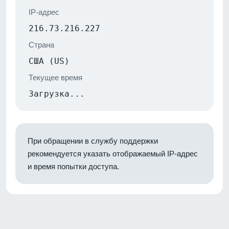
IP-адрес
216.73.216.227
Страна
США (US)
Текущее время
Загрузка...
При обращении в службу поддержки
рекомендуется указать отображаемый IP-адрес
и время попытки доступа.