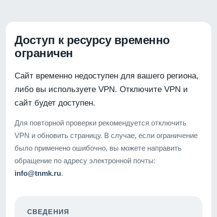
Доступ к ресурсу временно
ограничен
Сайт временно недоступен для вашего региона,
либо вы используете VPN. Отключите VPN и
сайт будет доступен.
Для повторной проверки рекомендуется отключить
VPN и обновить страницу. В случае, если ограничение
было применено ошибочно, вы можете направить
обращение по адресу электронной почты:
info@tnmk.ru
.
СВЕДЕНИЯ