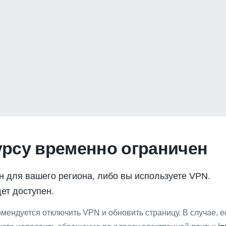
урсу временно ограничен
н для вашего региона, либо вы используете VPN.
ет доступен.
мендуется отключить VPN и обновить страницу. В случае, 