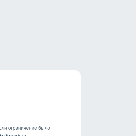
если ограничение было