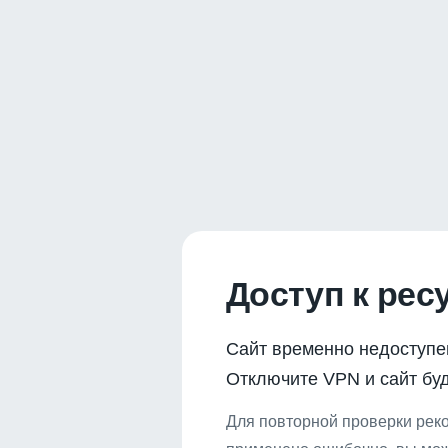
Доступ к рес
Сайт временно недоступе
Отключите VPN и сайт буд
Для повторной проверки реко