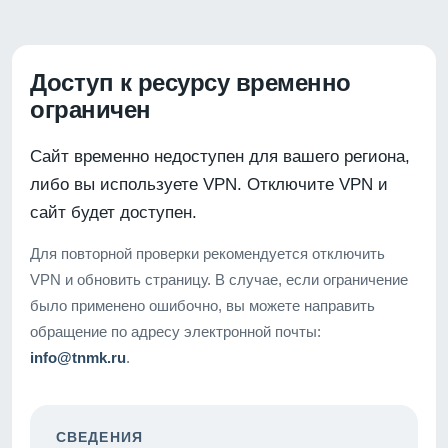
Доступ к ресурсу временно
ограничен
Сайт временно недоступен для вашего региона,
либо вы используете VPN. Отключите VPN и
сайт будет доступен.
Для повторной проверки рекомендуется отключить
VPN и обновить страницу. В случае, если ограничение
было применено ошибочно, вы можете направить
обращение по адресу электронной почты:
info@tnmk.ru
.
СВЕДЕНИЯ