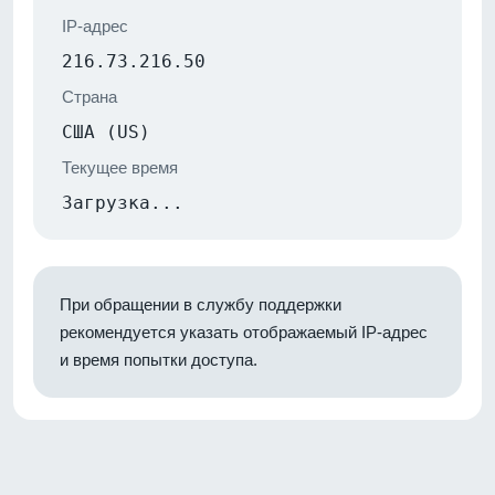
IP-адрес
216.73.216.50
Страна
США (US)
Текущее время
Загрузка...
При обращении в службу поддержки
рекомендуется указать отображаемый IP-адрес
и время попытки доступа.