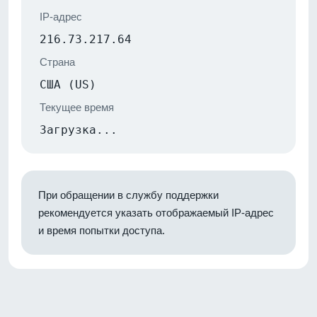
IP-адрес
216.73.217.64
Страна
США (US)
Текущее время
Загрузка...
При обращении в службу поддержки
рекомендуется указать отображаемый IP-адрес
и время попытки доступа.