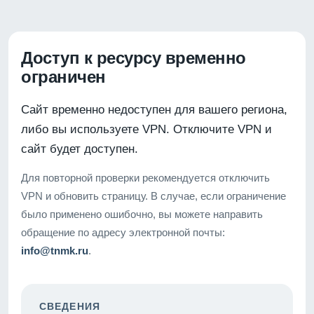
Доступ к ресурсу временно
ограничен
Сайт временно недоступен для вашего региона,
либо вы используете VPN. Отключите VPN и
сайт будет доступен.
Для повторной проверки рекомендуется отключить
VPN и обновить страницу. В случае, если ограничение
было применено ошибочно, вы можете направить
обращение по адресу электронной почты:
info@tnmk.ru
.
СВЕДЕНИЯ