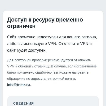
Доступ к ресурсу временно
ограничен
Сайт временно недоступен для вашего региона,
либо вы используете VPN. Отключите VPN и
сайт будет доступен.
Для повторной проверки рекомендуется отключить
VPN и обновить страницу. В случае, если ограничение
было применено ошибочно, вы можете направить
обращение по адресу электронной почты:
info@tnmk.ru
.
СВЕДЕНИЯ