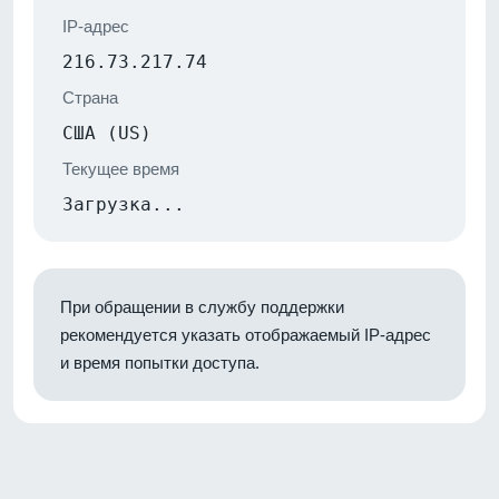
IP-адрес
216.73.217.74
Страна
США (US)
Текущее время
Загрузка...
При обращении в службу поддержки
рекомендуется указать отображаемый IP-адрес
и время попытки доступа.