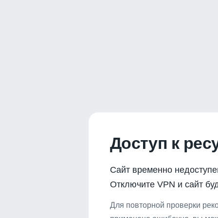
Доступ к рес
Сайт временно недоступе
Отключите VPN и сайт буд
Для повторной проверки реко