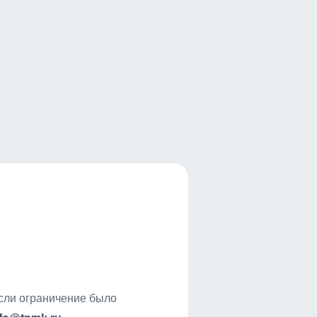
если ограничение было