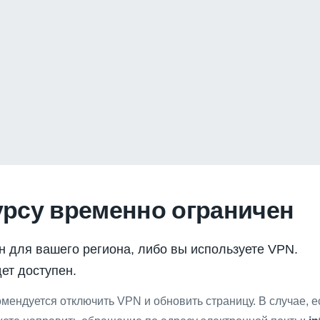
урсу временно ограничен
н для вашего региона, либо вы используете VPN.
ет доступен.
мендуется отключить VPN и обновить страницу. В случае, 