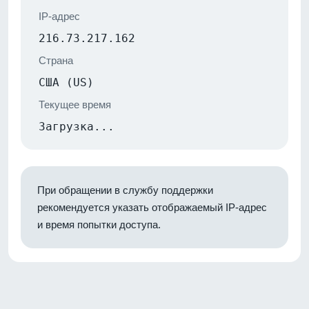
IP-адрес
216.73.217.162
Страна
США (US)
Текущее время
Загрузка...
При обращении в службу поддержки
рекомендуется указать отображаемый IP-адрес
и время попытки доступа.