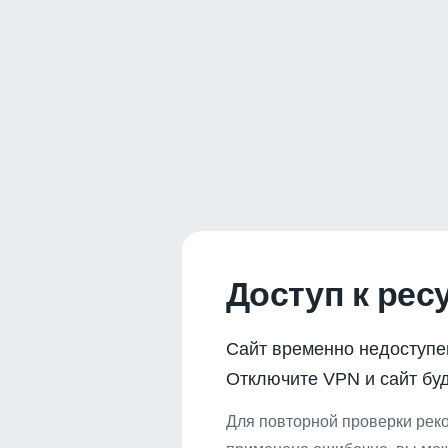
Доступ к рес
Сайт временно недоступе
Отключите VPN и сайт буд
Для повторной проверки реко