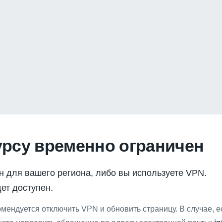
урсу временно ограничен
н для вашего региона, либо вы используете VPN.
ет доступен.
мендуется отключить VPN и обновить страницу. В случае, 