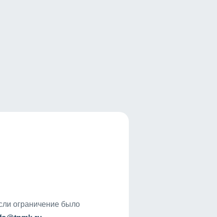
если ограничение было