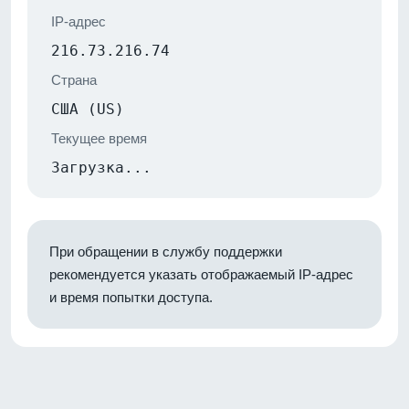
IP-адрес
216.73.216.74
Страна
США (US)
Текущее время
Загрузка...
При обращении в службу поддержки
рекомендуется указать отображаемый IP-адрес
и время попытки доступа.