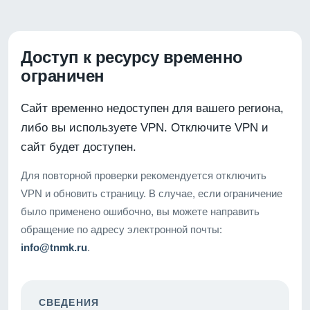
Доступ к ресурсу временно
ограничен
Сайт временно недоступен для вашего региона,
либо вы используете VPN. Отключите VPN и
сайт будет доступен.
Для повторной проверки рекомендуется отключить
VPN и обновить страницу. В случае, если ограничение
было применено ошибочно, вы можете направить
обращение по адресу электронной почты:
info@tnmk.ru
.
СВЕДЕНИЯ