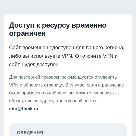
Доступ к ресурсу временно
ограничен
Сайт временно недоступен для вашего региона,
либо вы используете VPN. Отключите VPN и
сайт будет доступен.
Для повторной проверки рекомендуется отключить
VPN и обновить страницу. В случае, если ограничение
было применено ошибочно, вы можете направить
обращение по адресу электронной почты:
info@tnmk.ru
.
СВЕДЕНИЯ