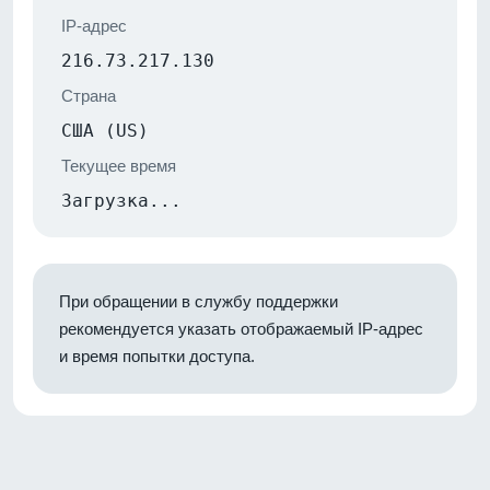
IP-адрес
216.73.217.130
Страна
США (US)
Текущее время
Загрузка...
При обращении в службу поддержки
рекомендуется указать отображаемый IP-адрес
и время попытки доступа.