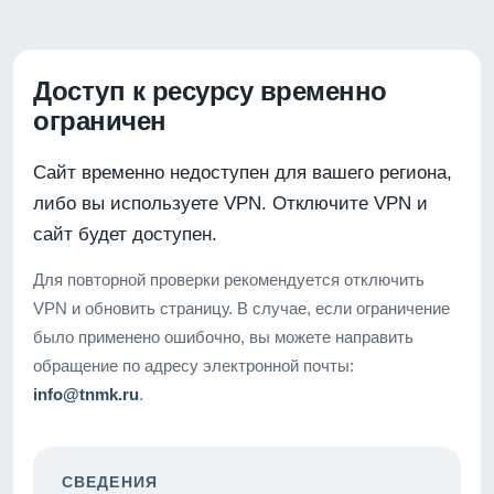
Доступ к ресурсу временно
ограничен
Сайт временно недоступен для вашего региона,
либо вы используете VPN. Отключите VPN и
сайт будет доступен.
Для повторной проверки рекомендуется отключить
VPN и обновить страницу. В случае, если ограничение
было применено ошибочно, вы можете направить
обращение по адресу электронной почты:
info@tnmk.ru
.
СВЕДЕНИЯ