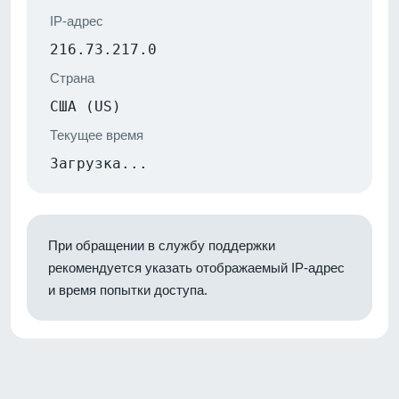
IP-адрес
216.73.217.0
Страна
США (US)
Текущее время
Загрузка...
При обращении в службу поддержки
рекомендуется указать отображаемый IP-адрес
и время попытки доступа.