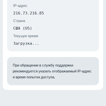
IP-адрес
216.73.216.85
Страна
США (US)
Текущее время
Загрузка...
При обращении в службу поддержки
рекомендуется указать отображаемый IP-адрес
и время попытки доступа.