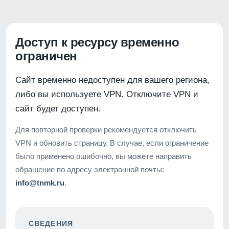
Доступ к ресурсу временно
ограничен
Сайт временно недоступен для вашего региона,
либо вы используете VPN. Отключите VPN и
сайт будет доступен.
Для повторной проверки рекомендуется отключить
VPN и обновить страницу. В случае, если ограничение
было применено ошибочно, вы можете направить
обращение по адресу электронной почты:
info@tnmk.ru
.
СВЕДЕНИЯ