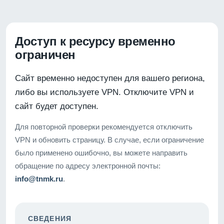
Доступ к ресурсу временно
ограничен
Сайт временно недоступен для вашего региона,
либо вы используете VPN. Отключите VPN и
сайт будет доступен.
Для повторной проверки рекомендуется отключить
VPN и обновить страницу. В случае, если ограничение
было применено ошибочно, вы можете направить
обращение по адресу электронной почты:
info@tnmk.ru
.
СВЕДЕНИЯ