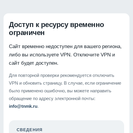
Доступ к ресурсу временно
ограничен
Сайт временно недоступен для вашего региона,
либо вы используете VPN. Отключите VPN и
сайт будет доступен.
Для повторной проверки рекомендуется отключить
VPN и обновить страницу. В случае, если ограничение
было применено ошибочно, вы можете направить
обращение по адресу электронной почты:
info@tnmk.ru
.
СВЕДЕНИЯ