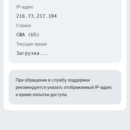
IP-адрес
216.73.217.104
Страна
США (US)
Текущее время
Загрузка...
При обращении в службу поддержки
рекомендуется указать отображаемый IP-адрес
и время попытки доступа.