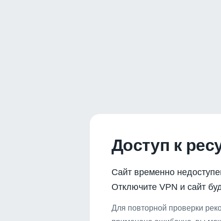
Доступ к рес
Сайт временно недоступе
Отключите VPN и сайт буд
Для повторной проверки реко