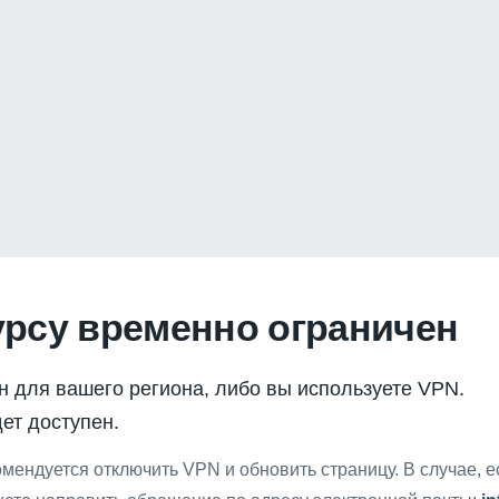
урсу временно ограничен
н для вашего региона, либо вы используете VPN.
ет доступен.
мендуется отключить VPN и обновить страницу. В случае, 