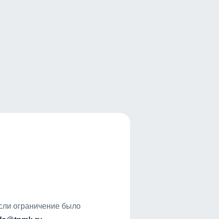
если ограничение было